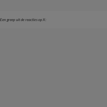
Een greep uit de reacties op X: