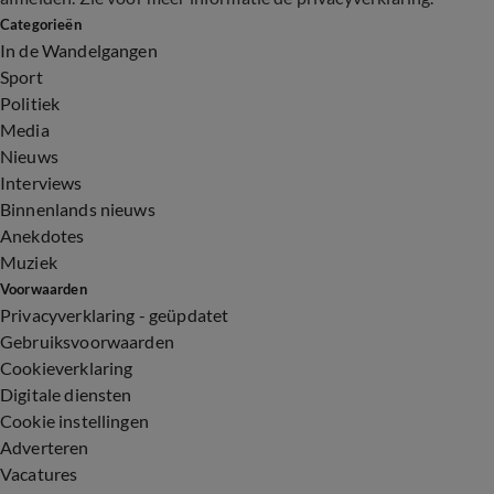
Categorieën
In de Wandelgangen
Sport
Politiek
Media
Nieuws
Interviews
Binnenlands nieuws
Anekdotes
Muziek
Voorwaarden
Privacyverklaring - geüpdatet
Gebruiksvoorwaarden
Cookieverklaring
Digitale diensten
Cookie instellingen
Adverteren
Vacatures