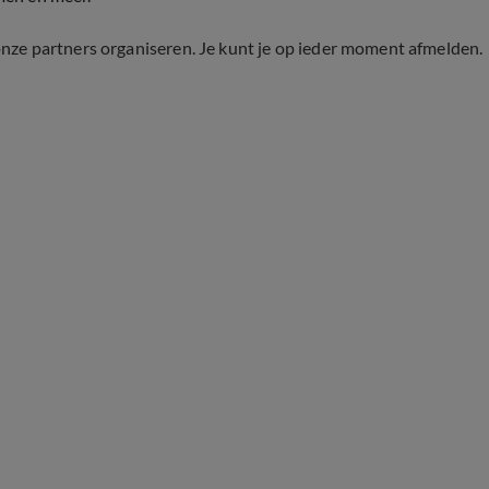
onze partners organiseren. Je kunt je op ieder moment afmelden.