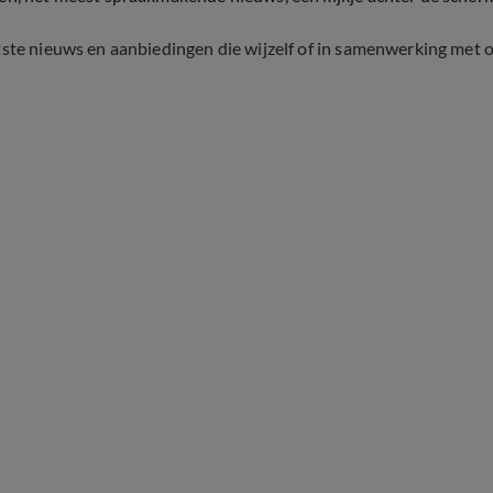
tste nieuws en aanbiedingen die wijzelf of in samenwerking met 