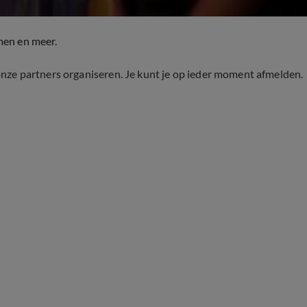
men en meer.
onze partners organiseren. Je kunt je op ieder moment afmelden.