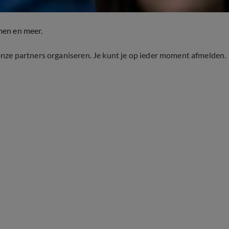
men en meer.
onze partners organiseren. Je kunt je op ieder moment afmelden.