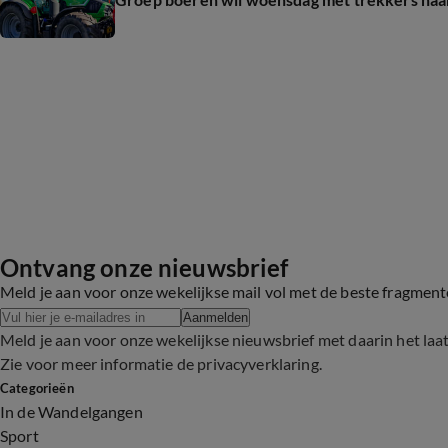
Ontvang onze nieuwsbrief
Meld je aan voor onze wekelijkse mail vol met de beste fragmen
Aanmelden
Meld je aan voor onze wekelijkse nieuwsbrief met daarin het laa
Zie voor meer informatie de
privacyverklaring
.
Categorieën
In de Wandelgangen
Sport