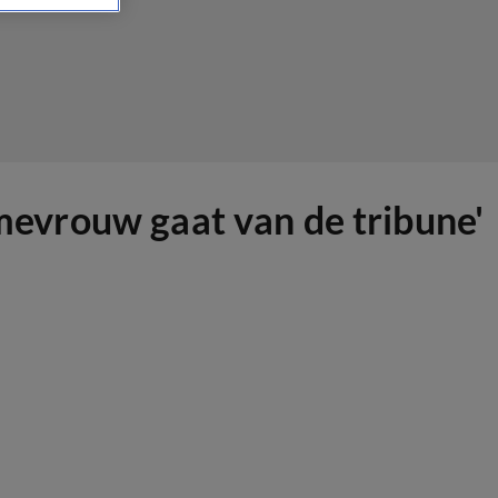
 mevrouw gaat van de tribune'