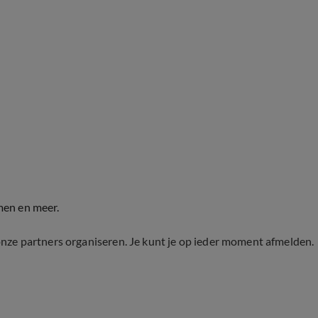
men en meer.
onze partners organiseren. Je kunt je op ieder moment afmelden.