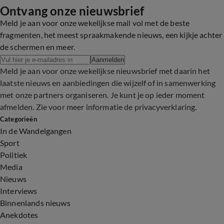
Ontvang onze nieuwsbrief
Meld je aan voor onze wekelijkse mail vol met de beste
fragmenten, het meest spraakmakende nieuws, een kijkje achter
de schermen en meer.
Aanmelden
Meld je aan voor onze wekelijkse nieuwsbrief met daarin het
laatste nieuws en aanbiedingen die wijzelf of in samenwerking
met onze partners organiseren. Je kunt je op ieder moment
afmelden. Zie voor meer informatie de
privacyverklaring
.
Categorieën
In de Wandelgangen
Sport
Politiek
Media
Nieuws
Interviews
Binnenlands nieuws
Anekdotes