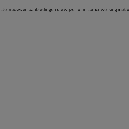
tste nieuws en aanbiedingen die wijzelf of in samenwerking met 