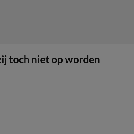
zij toch niet op worden