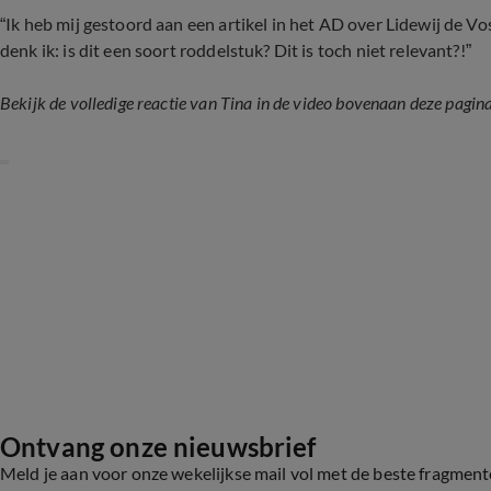
“Ik heb mij gestoord aan een artikel in het AD over Lidewij de Vo
denk ik: is dit een soort roddelstuk? Dit is toch niet relevant?!”
Bekijk de volledige reactie van Tina in de video bovenaan deze pagina
Ontvang onze nieuwsbrief
Meld je aan voor onze wekelijkse mail vol met de beste fragmen