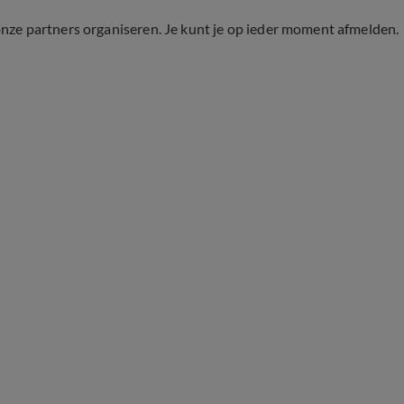
onze partners organiseren. Je kunt je op ieder moment afmelden.