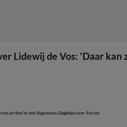
ver Lidewij de Vos: 'Daar kan 
r een artikel in het Algemeen Dagblad over Forum