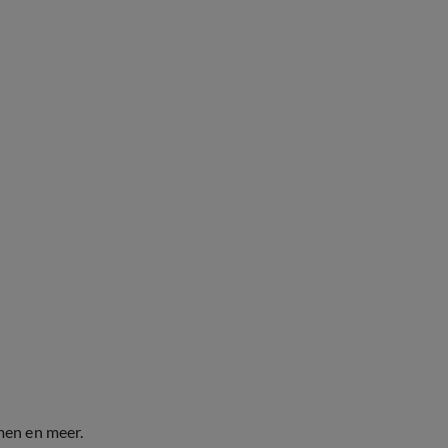
men en meer.