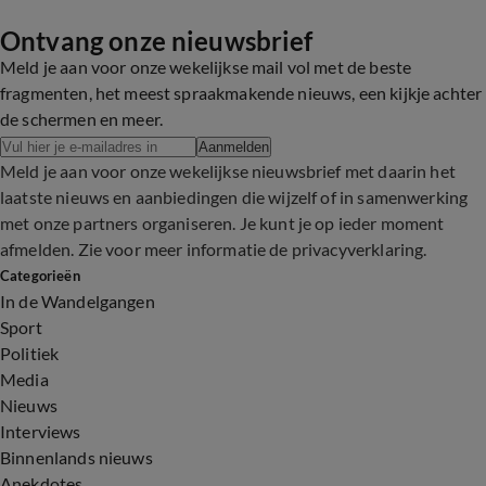
Ontvang onze nieuwsbrief
Meld je aan voor onze wekelijkse mail vol met de beste
fragmenten, het meest spraakmakende nieuws, een kijkje achter
de schermen en meer.
Aanmelden
Meld je aan voor onze wekelijkse nieuwsbrief met daarin het
laatste nieuws en aanbiedingen die wijzelf of in samenwerking
met onze partners organiseren. Je kunt je op ieder moment
afmelden. Zie voor meer informatie de
privacyverklaring
.
Categorieën
In de Wandelgangen
Sport
Politiek
Media
Nieuws
Interviews
Binnenlands nieuws
Anekdotes