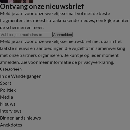
Ontvang onze nieuwsbrief
Meld je aan voor onze wekelijkse mail vol met de beste
fragmenten, het meest spraakmakende nieuws, een kijkje achter
de schermen en meer.
Aanmelden
Meld je aan voor onze wekelijkse nieuwsbrief met daarin het
laatste nieuws en aanbiedingen die wijzelf of in samenwerking
met onze partners organiseren. Je kunt je op ieder moment
afmelden. Zie voor meer informatie de
privacyverklaring
.
Categorieën
In de Wandelgangen
Sport
Politiek
Media
Nieuws
Interviews
Binnenlands nieuws
Anekdotes