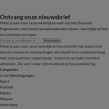
Ontvang onze nieuwsbrief
Meld je aan voor onze wekelijkse mail vol met de beste
fragmenten, het meest spraakmakende nieuws, een kijkje achter
de schermen en meer.
Aanmelden
Meld je aan voor onze wekelijkse nieuwsbrief met daarin het
laatste nieuws en aanbiedingen die wijzelf of in samenwerking
met onze partners organiseren. Je kunt je op ieder moment
afmelden. Zie voor meer informatie de
privacyverklaring
.
Categorieën
In de Wandelgangen
Sport
Politiek
Media
Nieuws
Interviews