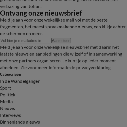
verbazing van Johan.
Ontvang onze nieuwsbrief
Meld je aan voor onze wekelijkse mail vol met de beste
fragmenten, het meest spraakmakende nieuws, een kijkje achter
de schermen en meer.
Aanmelden
Meld je aan voor onze wekelijkse nieuwsbrief met daarin het
laatste nieuws en aanbiedingen die wijzelf of in samenwerking
met onze partners organiseren. Je kunt je op ieder moment
afmelden. Zie voor meer informatie de
privacyverklaring
.
Categorieën
In de Wandelgangen
Sport
Politiek
Media
Nieuws
Interviews
Binnenlands nieuws