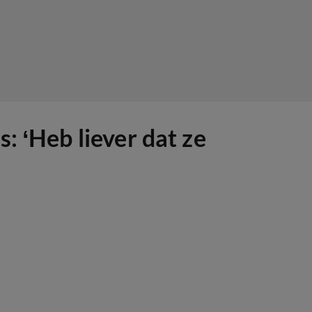
: ‘Heb liever dat ze