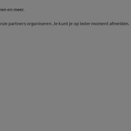
men en meer.
onze partners organiseren. Je kunt je op ieder moment afmelden.