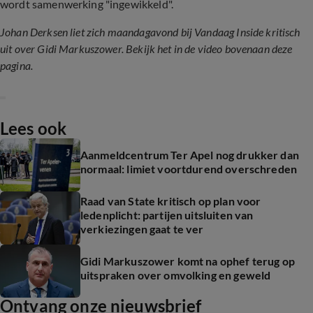
wordt samenwerking "ingewikkeld".
Johan Derksen liet zich maandagavond bij Vandaag Inside kritisch
uit over Gidi Markuszower. Bekijk het in de video bovenaan deze
pagina.
Lees ook
Aanmeldcentrum Ter Apel nog drukker dan
normaal: limiet voortdurend overschreden
Raad van State kritisch op plan voor
ledenplicht: partijen uitsluiten van
verkiezingen gaat te ver
Gidi Markuszower komt na ophef terug op
uitspraken over omvolking en geweld
Ontvang onze nieuwsbrief