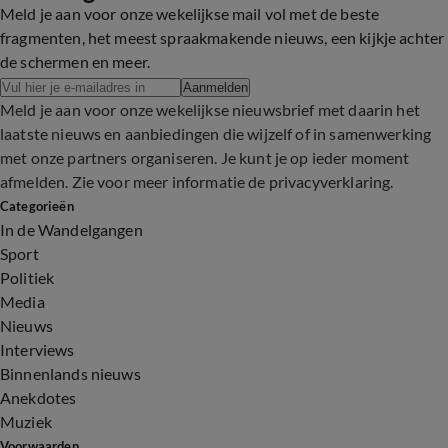
Meld je aan voor onze wekelijkse mail vol met de beste
fragmenten, het meest spraakmakende nieuws, een kijkje achter
de schermen en meer.
Aanmelden
Meld je aan voor onze wekelijkse nieuwsbrief met daarin het
laatste nieuws en aanbiedingen die wijzelf of in samenwerking
met onze partners organiseren. Je kunt je op ieder moment
afmelden. Zie voor meer informatie de
privacyverklaring
.
Categorieën
In de Wandelgangen
Sport
Politiek
Media
Nieuws
Interviews
Binnenlands nieuws
Anekdotes
Muziek
Voorwaarden