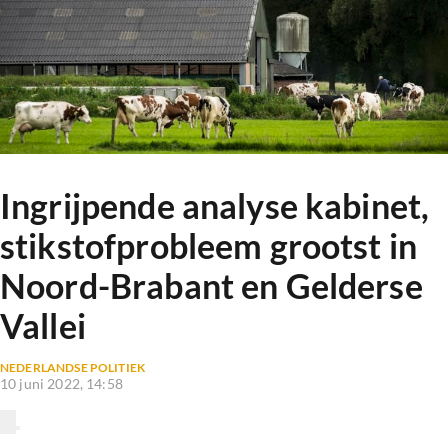
Ingrijpende analyse kabinet,
stikstofprobleem grootst in
Noord-Brabant en Gelderse
Vallei
NEDERLANDSE POLITIEK
10 juni 2022, 14:58