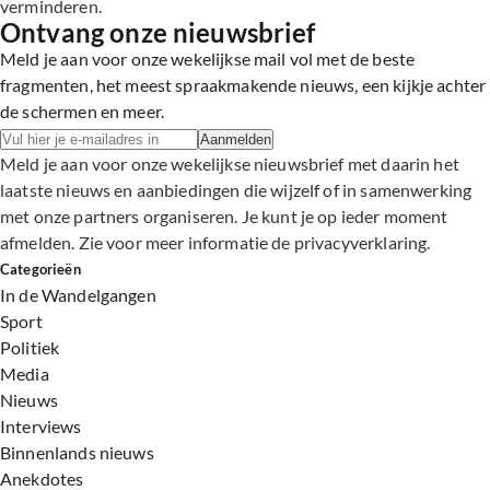
verminderen.
Ontvang onze nieuwsbrief
Meld je aan voor onze wekelijkse mail vol met de beste
fragmenten, het meest spraakmakende nieuws, een kijkje achter
de schermen en meer.
Aanmelden
Meld je aan voor onze wekelijkse nieuwsbrief met daarin het
laatste nieuws en aanbiedingen die wijzelf of in samenwerking
met onze partners organiseren. Je kunt je op ieder moment
afmelden. Zie voor meer informatie de
privacyverklaring
.
Categorieën
In de Wandelgangen
Sport
Politiek
Media
Nieuws
Interviews
Binnenlands nieuws
Anekdotes