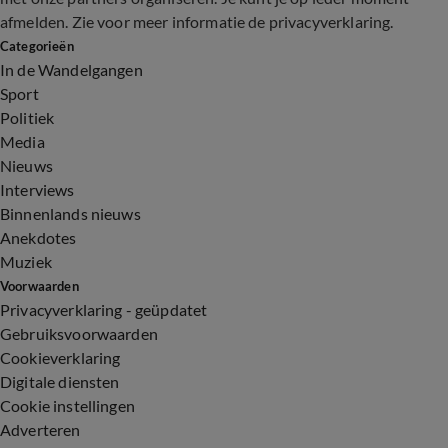
afmelden. Zie voor meer informatie de
privacyverklaring
.
Categorieën
In de Wandelgangen
Sport
Politiek
Media
Nieuws
Interviews
Binnenlands nieuws
Anekdotes
Muziek
Voorwaarden
Privacyverklaring - geüpdatet
Gebruiksvoorwaarden
Cookieverklaring
Digitale diensten
Cookie instellingen
Adverteren