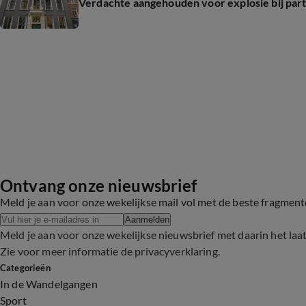
Verdachte aangehouden voor explosie bij par
Ontvang onze nieuwsbrief
Meld je aan voor onze wekelijkse mail vol met de beste fragmen
Aanmelden
Meld je aan voor onze wekelijkse nieuwsbrief met daarin het laa
Zie voor meer informatie de
privacyverklaring
.
Categorieën
In de Wandelgangen
Sport