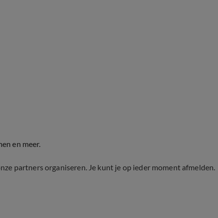
men en meer.
onze partners organiseren. Je kunt je op ieder moment afmelden.