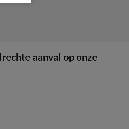
lrechte aanval op onze