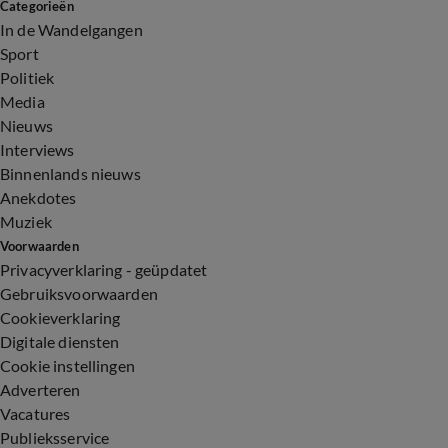
Categorieën
In de Wandelgangen
Sport
Politiek
Media
Nieuws
Interviews
Binnenlands nieuws
Anekdotes
Muziek
Voorwaarden
Privacyverklaring - geüpdatet
Gebruiksvoorwaarden
Cookieverklaring
Digitale diensten
Cookie instellingen
Adverteren
Vacatures
Publieksservice