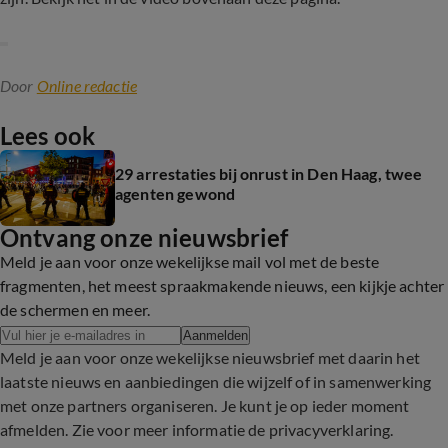
Door
Online redactie
Lees ook
29 arrestaties bij onrust in Den Haag, twee
agenten gewond
Ontvang onze nieuwsbrief
Meld je aan voor onze wekelijkse mail vol met de beste
fragmenten, het meest spraakmakende nieuws, een kijkje achter
de schermen en meer.
Aanmelden
Meld je aan voor onze wekelijkse nieuwsbrief met daarin het
laatste nieuws en aanbiedingen die wijzelf of in samenwerking
met onze partners organiseren. Je kunt je op ieder moment
afmelden. Zie voor meer informatie de
privacyverklaring
.