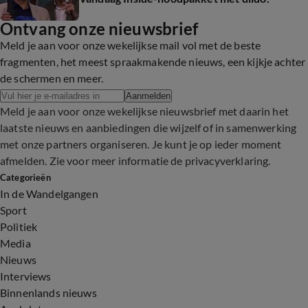
Ontvang onze nieuwsbrief
Meld je aan voor onze wekelijkse mail vol met de beste
fragmenten, het meest spraakmakende nieuws, een kijkje achter
de schermen en meer.
Aanmelden
Meld je aan voor onze wekelijkse nieuwsbrief met daarin het
laatste nieuws en aanbiedingen die wijzelf of in samenwerking
met onze partners organiseren. Je kunt je op ieder moment
afmelden. Zie voor meer informatie de
privacyverklaring
.
Categorieën
In de Wandelgangen
Sport
Politiek
Media
Nieuws
Interviews
Binnenlands nieuws