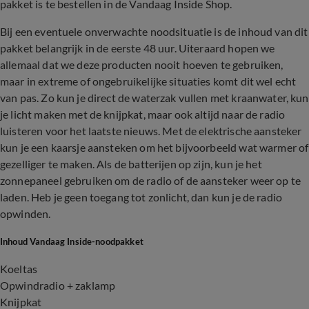
pakket is te bestellen in de Vandaag Inside Shop.
Bij een eventuele onverwachte noodsituatie is de inhoud van dit
pakket belangrijk in de eerste 48 uur. Uiteraard hopen we
allemaal dat we deze producten nooit hoeven te gebruiken,
maar in extreme of ongebruikelijke situaties komt dit wel echt
van pas. Zo kun je direct de waterzak vullen met kraanwater, kun
je licht maken met de knijpkat, maar ook altijd naar de radio
luisteren voor het laatste nieuws. Met de elektrische aansteker
kun je een kaarsje aansteken om het bijvoorbeeld wat warmer of
gezelliger te maken. Als de batterijen op zijn, kun je het
zonnepaneel gebruiken om de radio of de aansteker weer op te
laden. Heb je geen toegang tot zonlicht, dan kun je de radio
opwinden.
Inhoud Vandaag Inside-noodpakket
Koeltas
Opwindradio + zaklamp
Knijpkat