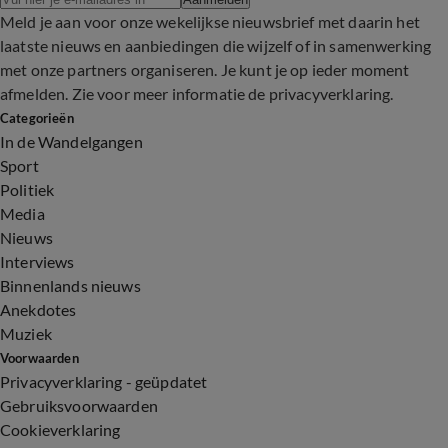
Meld je aan voor onze wekelijkse nieuwsbrief met daarin het
laatste nieuws en aanbiedingen die wijzelf of in samenwerking
met onze partners organiseren. Je kunt je op ieder moment
afmelden. Zie voor meer informatie de
privacyverklaring
.
Categorieën
In de Wandelgangen
Sport
Politiek
Media
Nieuws
Interviews
Binnenlands nieuws
Anekdotes
Muziek
Voorwaarden
Privacyverklaring - geüpdatet
Gebruiksvoorwaarden
Cookieverklaring