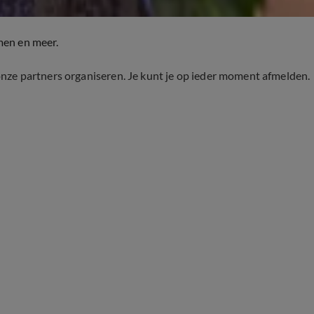
men en meer.
onze partners organiseren. Je kunt je op ieder moment afmelden.