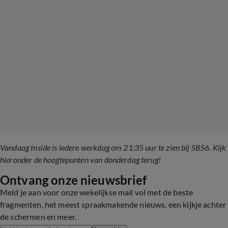
Vandaag Inside is iedere werkdag om 21:35 uur te zien bij SBS6. Kijk
hieronder de hoogtepunten van donderdag terug!
Ontvang onze nieuwsbrief
Meld je aan voor onze wekelijkse mail vol met de beste
fragmenten, het meest spraakmakende nieuws, een kijkje achter
de schermen en meer.