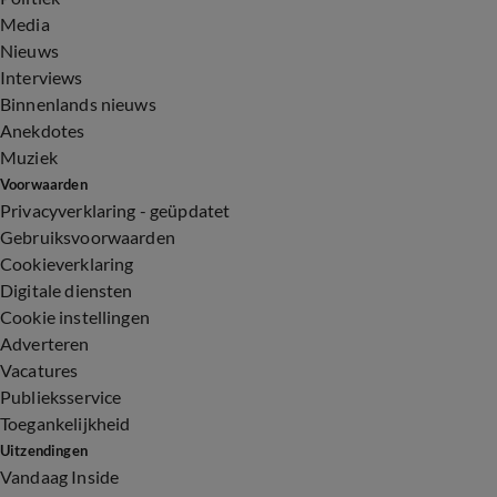
Media
Nieuws
Interviews
Binnenlands nieuws
Anekdotes
Muziek
Voorwaarden
Privacyverklaring - geüpdatet
Gebruiksvoorwaarden
Cookieverklaring
Digitale diensten
Cookie instellingen
Adverteren
Vacatures
Publieksservice
Toegankelijkheid
Uitzendingen
Vandaag Inside