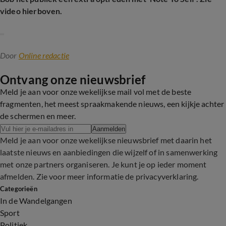
video hierboven.
Door
Online redactie
Ontvang onze nieuwsbrief
Meld je aan voor onze wekelijkse mail vol met de beste
fragmenten, het meest spraakmakende nieuws, een kijkje achter
de schermen en meer.
Aanmelden
Meld je aan voor onze wekelijkse nieuwsbrief met daarin het
laatste nieuws en aanbiedingen die wijzelf of in samenwerking
met onze partners organiseren. Je kunt je op ieder moment
afmelden. Zie voor meer informatie de
privacyverklaring
.
Categorieën
In de Wandelgangen
Sport
Politiek