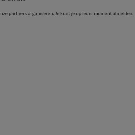
onze partners organiseren. Je kunt je op ieder moment afmelden.