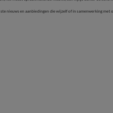
tste nieuws en aanbiedingen die wijzelf of in samenwerking met 