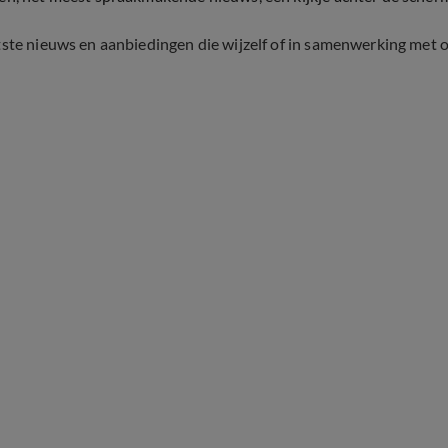
tste nieuws en aanbiedingen die wijzelf of in samenwerking met 