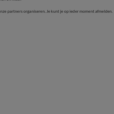
onze partners organiseren. Je kunt je op ieder moment afmelden.