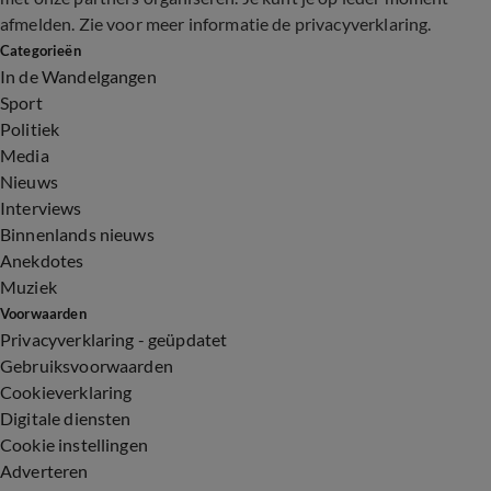
afmelden. Zie voor meer informatie de
privacyverklaring
.
Categorieën
In de Wandelgangen
Sport
Politiek
Media
Nieuws
Interviews
Binnenlands nieuws
Anekdotes
Muziek
Voorwaarden
Privacyverklaring - geüpdatet
Gebruiksvoorwaarden
Cookieverklaring
Digitale diensten
Cookie instellingen
Adverteren