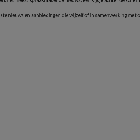
tste nieuws en aanbiedingen die wijzelf of in samenwerking met 