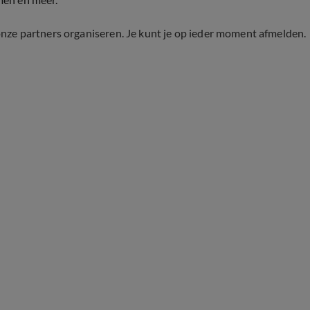
onze partners organiseren. Je kunt je op ieder moment afmelden.