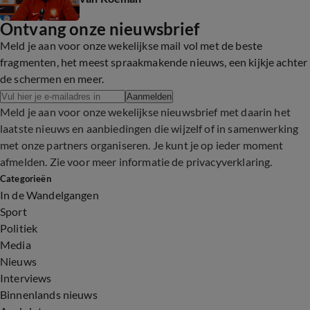
Ontvang onze nieuwsbrief
Meld je aan voor onze wekelijkse mail vol met de beste
fragmenten, het meest spraakmakende nieuws, een kijkje achter
de schermen en meer.
Aanmelden
Meld je aan voor onze wekelijkse nieuwsbrief met daarin het
laatste nieuws en aanbiedingen die wijzelf of in samenwerking
met onze partners organiseren. Je kunt je op ieder moment
afmelden. Zie voor meer informatie de
privacyverklaring
.
Categorieën
In de Wandelgangen
Sport
Politiek
Media
Nieuws
Interviews
Binnenlands nieuws