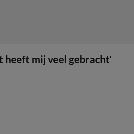
 heeft mij veel gebracht'