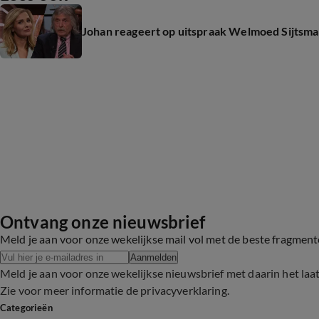
Johan reageert op uitspraak Welmoed Sijtsma o
Ontvang onze nieuwsbrief
Meld je aan voor onze wekelijkse mail vol met de beste fragmen
Aanmelden
Meld je aan voor onze wekelijkse nieuwsbrief met daarin het laa
Zie voor meer informatie de
privacyverklaring
.
Categorieën