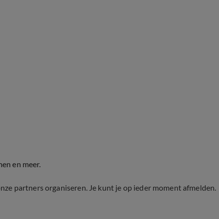
men en meer.
onze partners organiseren. Je kunt je op ieder moment afmelden.