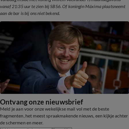
vanaf 21:35 uur te zien bij SBS6. Of koningin Máxima plaatsneemt
aan de bar is bij ons niet bekend.
Ontvang onze nieuwsbrief
Meld je aan voor onze wekelijkse mail vol met de beste
fragmenten, het meest spraakmakende nieuws, een kijkje achter
de schermen en meer.