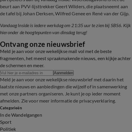
beurt aan PVV-lijsttrekker Geert Wilders, die plaatsneemt aan
de tafel bij Johan Derksen, Wilfred Genee en René van der Gijp.
Vandaag Inside is iedere werkdag om 21:35 uur te zien bij SBS6. Kijk
hieronder de hoogtepunten van dinsdag terug!
Ontvang onze nieuwsbrief
Meld je aan voor onze wekelijkse mail vol met de beste
fragmenten, het meest spraakmakende nieuws, een kijkje achter
de schermen en meer.
Aanmelden
Meld je aan voor onze wekelijkse nieuwsbrief met daarin het
laatste nieuws en aanbiedingen die wijzelf of in samenwerking
met onze partners organiseren. Je kunt je op ieder moment
afmelden. Zie voor meer informatie de
privacyverklaring
.
Categorieën
In de Wandelgangen
Sport
Politiek