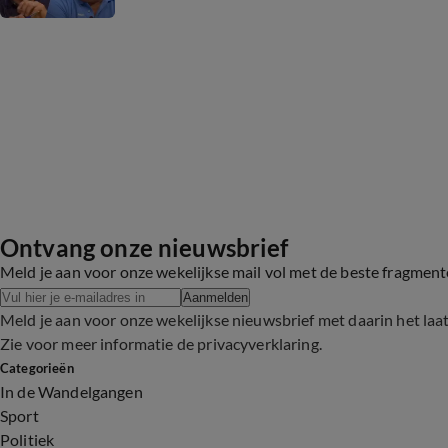
Ontvang onze nieuwsbrief
Meld je aan voor onze wekelijkse mail vol met de beste fragmen
Aanmelden
Meld je aan voor onze wekelijkse nieuwsbrief met daarin het laa
Zie voor meer informatie de
privacyverklaring
.
Categorieën
In de Wandelgangen
Sport
Politiek