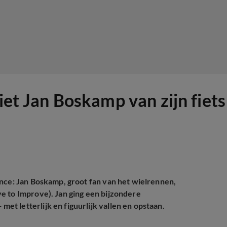
iet Jan Boskamp van zijn fiets 
ance: Jan Boskamp, groot fan van het wielrennen,
e to Improve). Jan ging een bijzondere
t letterlijk en figuurlijk vallen en opstaan.