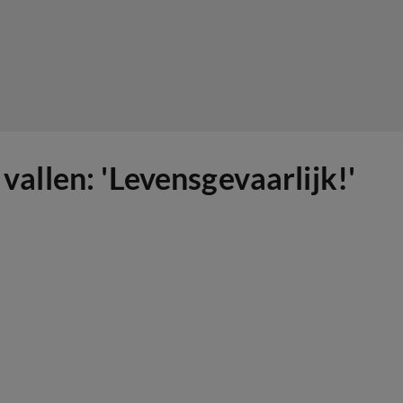
vallen: 'Levensgevaarlijk!'