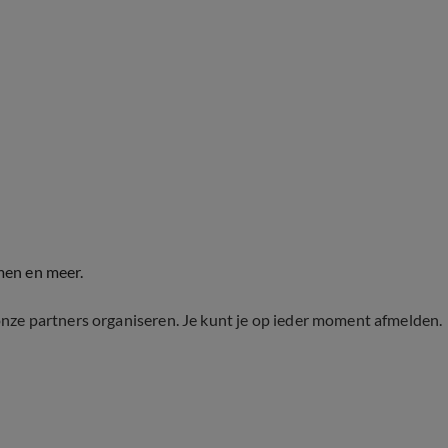
men en meer.
onze partners organiseren. Je kunt je op ieder moment afmelden.