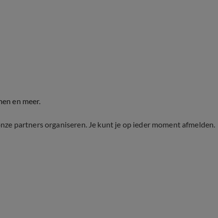
men en meer.
onze partners organiseren. Je kunt je op ieder moment afmelden.