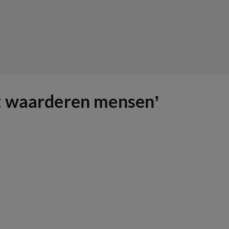
át waarderen mensen’