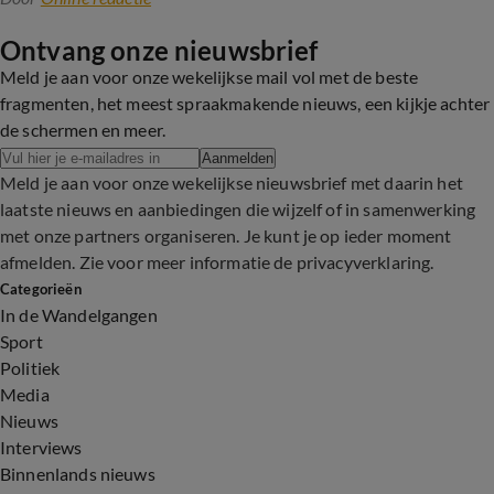
Ontvang onze nieuwsbrief
Meld je aan voor onze wekelijkse mail vol met de beste
fragmenten, het meest spraakmakende nieuws, een kijkje achter
de schermen en meer.
Aanmelden
Meld je aan voor onze wekelijkse nieuwsbrief met daarin het
laatste nieuws en aanbiedingen die wijzelf of in samenwerking
met onze partners organiseren. Je kunt je op ieder moment
afmelden. Zie voor meer informatie de
privacyverklaring
.
Categorieën
In de Wandelgangen
Sport
Politiek
Media
Nieuws
Interviews
Binnenlands nieuws