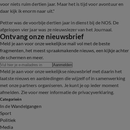
voor niets ruim dertien jaar. Maar het is tijd voor avontuur en
daar kijk ik enorm naar uit."
Petter was de voorbije dertien jaar in dienst bij de NOS. De
afgelopen vier jaar was ze nieuwslezer van het Journaal.
Ontvang onze nieuwsbrief
Meld je aan voor onze wekelijkse mail vol met de beste
fragmenten, het meest spraakmakende nieuws, een kijkje achter
de schermen en meer.
Aanmelden
Meld je aan voor onze wekelijkse nieuwsbrief met daarin het
laatste nieuws en aanbiedingen die wijzelf of in samenwerking
met onze partners organiseren. Je kunt je op ieder moment
afmelden. Zie voor meer informatie de
privacyverklaring
.
Categorieën
In de Wandelgangen
Sport
Politiek
Media