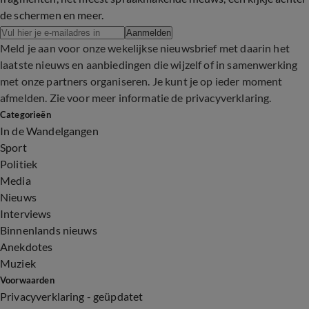
de schermen en meer.
Aanmelden
Meld je aan voor onze wekelijkse nieuwsbrief met daarin het
laatste nieuws en aanbiedingen die wijzelf of in samenwerking
met onze partners organiseren. Je kunt je op ieder moment
afmelden. Zie voor meer informatie de
privacyverklaring
.
Categorieën
In de Wandelgangen
Sport
Politiek
Media
Nieuws
Interviews
Binnenlands nieuws
Anekdotes
Muziek
Voorwaarden
Privacyverklaring - geüpdatet