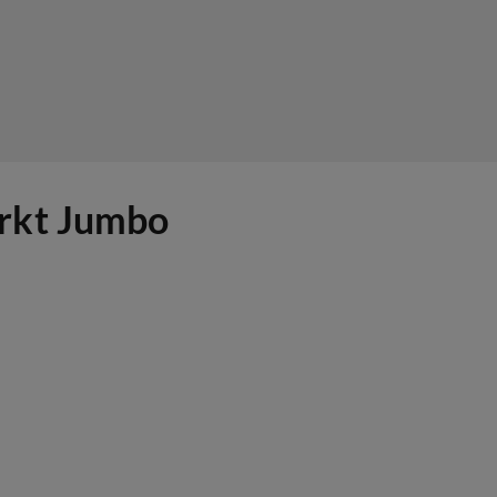
arkt Jumbo