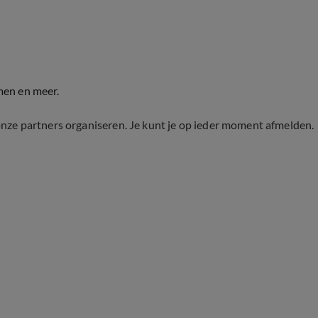
men en meer.
onze partners organiseren. Je kunt je op ieder moment afmelden.