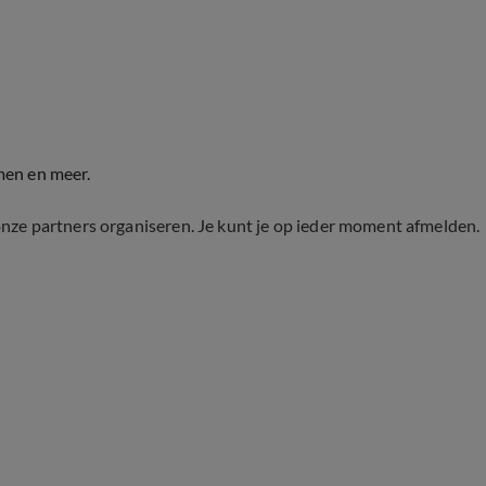
men en meer.
onze partners organiseren. Je kunt je op ieder moment afmelden.