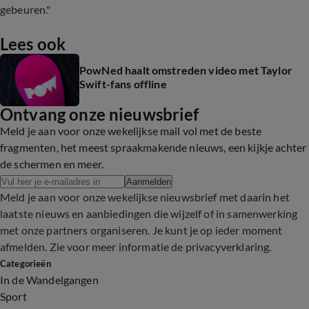
gebeuren."
Lees ook
PowNed haalt omstreden video met Taylor
Swift-fans offline
Ontvang onze nieuwsbrief
Meld je aan voor onze wekelijkse mail vol met de beste
fragmenten, het meest spraakmakende nieuws, een kijkje achter
de schermen en meer.
Aanmelden
Meld je aan voor onze wekelijkse nieuwsbrief met daarin het
laatste nieuws en aanbiedingen die wijzelf of in samenwerking
met onze partners organiseren. Je kunt je op ieder moment
afmelden. Zie voor meer informatie de
privacyverklaring
.
Categorieën
In de Wandelgangen
Sport