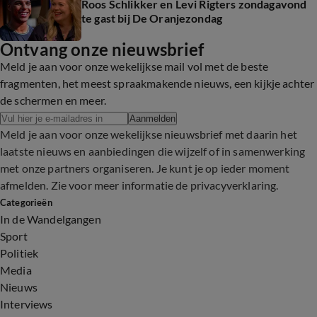
Roos Schlikker en Levi Rigters zondagavond
te gast bij De Oranjezondag
Ontvang onze nieuwsbrief
Meld je aan voor onze wekelijkse mail vol met de beste
fragmenten, het meest spraakmakende nieuws, een kijkje achter
de schermen en meer.
Aanmelden
Meld je aan voor onze wekelijkse nieuwsbrief met daarin het
laatste nieuws en aanbiedingen die wijzelf of in samenwerking
met onze partners organiseren. Je kunt je op ieder moment
afmelden. Zie voor meer informatie de
privacyverklaring
.
Categorieën
In de Wandelgangen
Sport
Politiek
Media
Nieuws
Interviews