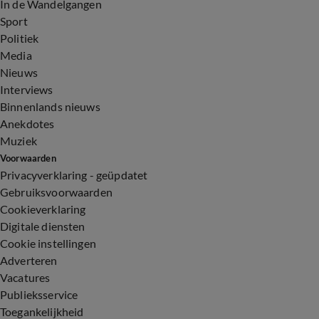
In de Wandelgangen
Sport
Politiek
Media
Nieuws
Interviews
Binnenlands nieuws
Anekdotes
Muziek
Voorwaarden
Privacyverklaring - geüpdatet
Gebruiksvoorwaarden
Cookieverklaring
Digitale diensten
Cookie instellingen
Adverteren
Vacatures
Publieksservice
Toegankelijkheid