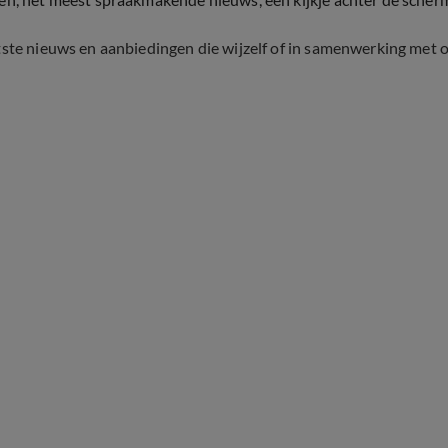
tste nieuws en aanbiedingen die wijzelf of in samenwerking met 