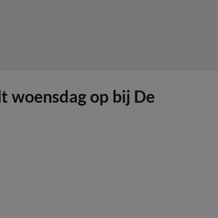
t woensdag op bij De