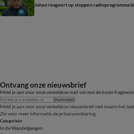
Johan reageert op stoppen radioprogramma bij
Ontvang onze nieuwsbrief
Meld je aan voor onze wekelijkse mail vol met de beste fragmen
Aanmelden
Meld je aan voor onze wekelijkse nieuwsbrief met daarin het laa
Zie voor meer informatie de
privacyverklaring
.
Categorieën
In de Wandelgangen