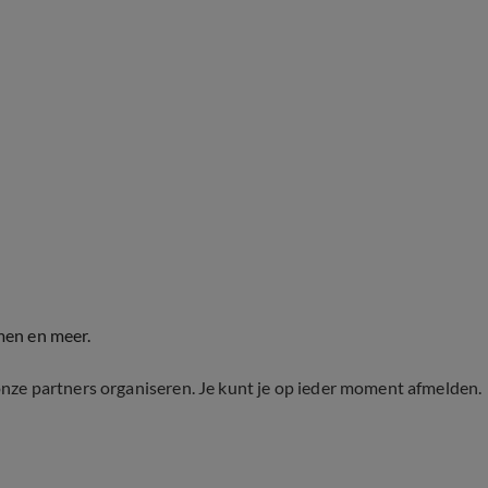
men en meer.
onze partners organiseren. Je kunt je op ieder moment afmelden.