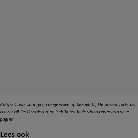
Rutger Castricum ging vorige week op bezoek bij Hélène en vertelde
erover bij De Oranjezomer. Bekijk het in de video bovenaan deze
pagina.
Lees ook