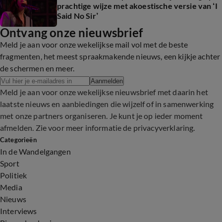
prachtige wijze met akoestische versie van ‘I
Said No Sir’
Ontvang onze nieuwsbrief
Meld je aan voor onze wekelijkse mail vol met de beste
fragmenten, het meest spraakmakende nieuws, een kijkje achter
de schermen en meer.
Aanmelden
Meld je aan voor onze wekelijkse nieuwsbrief met daarin het
laatste nieuws en aanbiedingen die wijzelf of in samenwerking
met onze partners organiseren. Je kunt je op ieder moment
afmelden. Zie voor meer informatie de
privacyverklaring
.
Categorieën
In de Wandelgangen
Sport
Politiek
Media
Nieuws
Interviews