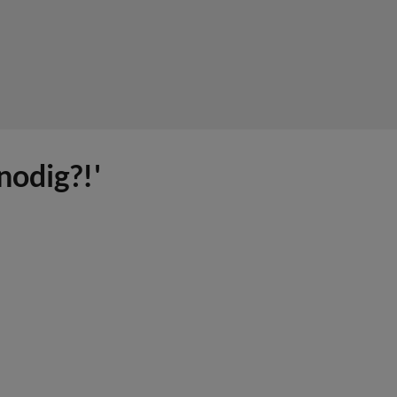
nodig?!'