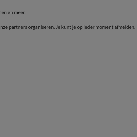
men en meer.
onze partners organiseren. Je kunt je op ieder moment afmelden.