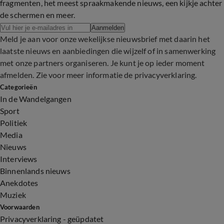
fragmenten, het meest spraakmakende nieuws, een kijkje achter
de schermen en meer.
Aanmelden
Meld je aan voor onze wekelijkse nieuwsbrief met daarin het
laatste nieuws en aanbiedingen die wijzelf of in samenwerking
met onze partners organiseren. Je kunt je op ieder moment
afmelden. Zie voor meer informatie de
privacyverklaring
.
Categorieën
In de Wandelgangen
Sport
Politiek
Media
Nieuws
Interviews
Binnenlands nieuws
Anekdotes
Muziek
Voorwaarden
Privacyverklaring - geüpdatet