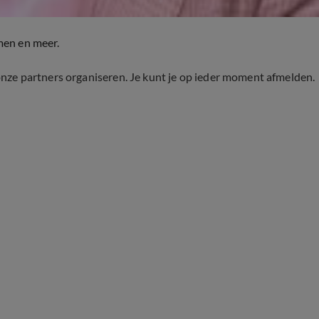
men en meer.
onze partners organiseren. Je kunt je op ieder moment afmelden.