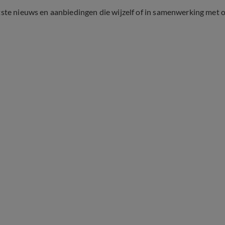
tste nieuws en aanbiedingen die wijzelf of in samenwerking met 