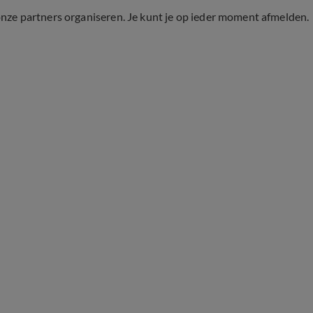
onze partners organiseren. Je kunt je op ieder moment afmelden.