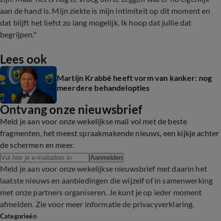
aan de hand is. Mijn ziekte is mijn intimiteit op dit moment en
dat blijft het liefst zo lang mogelijk. Ik hoop dat jullie dat
begrijpen."
Lees ook
Martijn Krabbé heeft vorm van kanker: nog
meerdere behandelopties
Ontvang onze nieuwsbrief
Meld je aan voor onze wekelijkse mail vol met de beste
fragmenten, het meest spraakmakende nieuws, een kijkje achter
de schermen en meer.
Aanmelden
Meld je aan voor onze wekelijkse nieuwsbrief met daarin het
laatste nieuws en aanbiedingen die wijzelf of in samenwerking
met onze partners organiseren. Je kunt je op ieder moment
afmelden. Zie voor meer informatie de
privacyverklaring
.
Categorieën